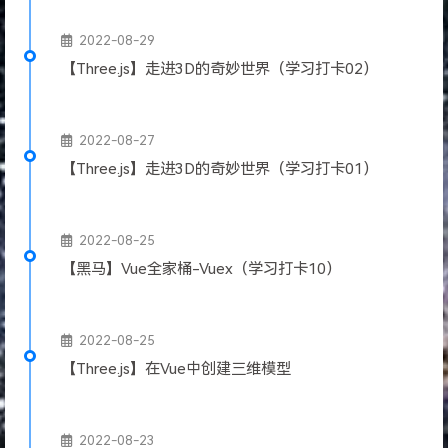
2022-08-29
【Three.js】走进3D的奇妙世界（学习打卡02）
2022-08-27
【Three.js】走进3D的奇妙世界（学习打卡01）
2022-08-25
【黑马】Vue全家桶-Vuex（学习打卡10）
2022-08-25
【Three.js】在Vue中创建三维模型
2022-08-23