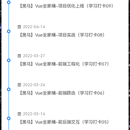
【黑马】Vue全家桶-项目优化上线（学习打卡09）
2022-04-14
【黑马】Vue全家桶-项目实战（学习打卡08）
2022-03-27
【黑马】Vue全家桶-前端工程化（学习打卡07）
2022-03-24
【黑马】Vue全家桶-前端路由（学习打卡06）
2022-03-14
【黑马】Vue全家桶-前后端交互（学习打卡05）