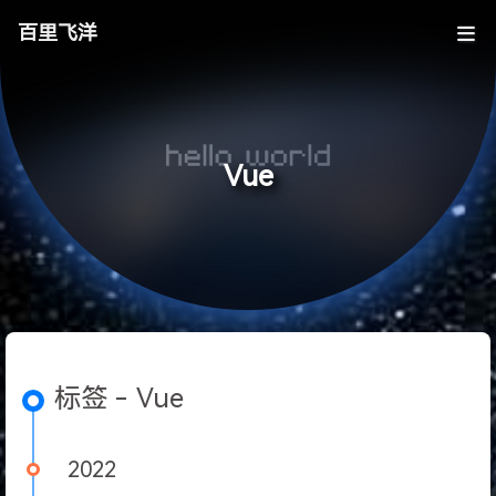
百里飞洋
Vue
标签 - Vue
2022