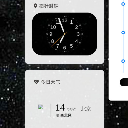
指针时钟
今日天气