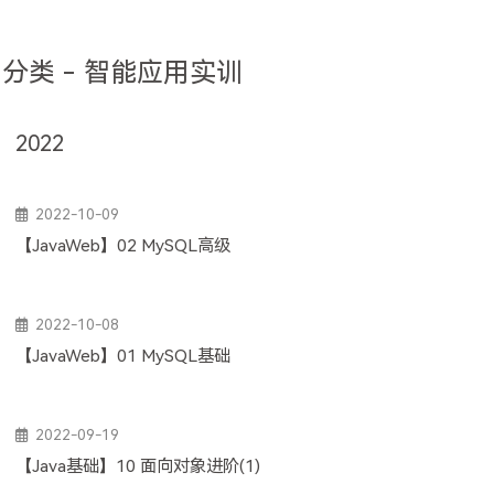
分类 - 智能应用实训
2022
2022-10-09
【JavaWeb】02 MySQL高级
2022-10-08
【JavaWeb】01 MySQL基础
2022-09-19
【Java基础】10 面向对象进阶(1)