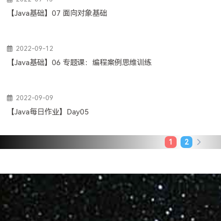
【Java基础】07 面向对象基础
2022-09-12
【Java基础】06 专题课：编程案例思维训练
2022-09-09
【Java每日作业】Day05
1
2