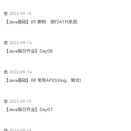
2022-09-15
【Java基础】09 案例：银行ATM系统
2022-09-14
【Java每日作业】Day08
2022-09-14
【Java基础】08 常用API(String、集合)
2022-09-13
【Java每日作业】Day07
2022-09-13