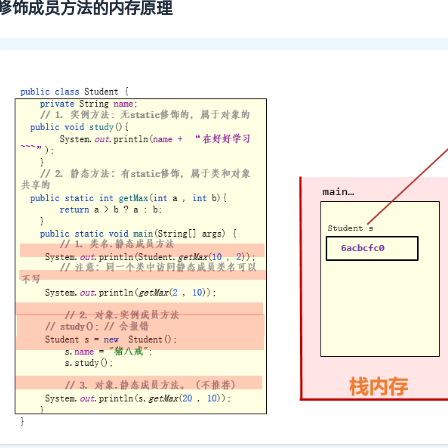
修饰成员方法的内存原理