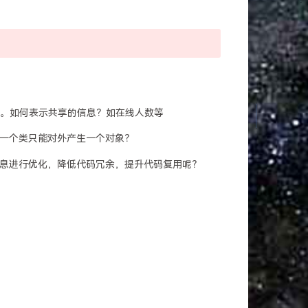
。
象的。如何表示共享的信息？如在线人数等
一个类只能对外产生一个对象？
息进行优化，降低代码冗余，提升代码复用呢？