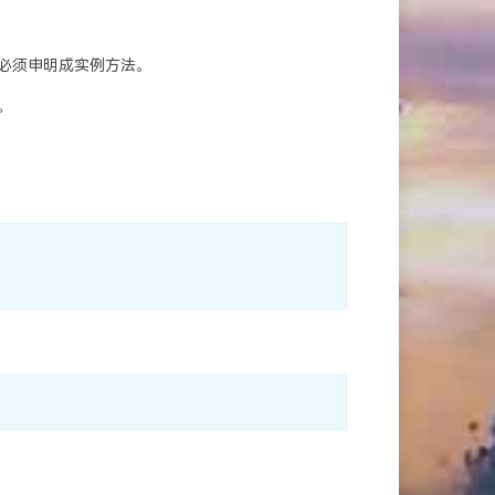
必须申明成实例方法。
。