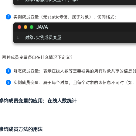
实例成员变量（无static修饰，属于对象），访问格式：
JAVA
1
对象.实例成员变量
两种成员变量各自在什么情况下定义？
静态成员变量：表示在线人数等需要被类的所有对象共享的信息
实例成员变量：属于每个对象，且每个对象的该信息不同时（如：name
修饰成员变量的应用：在线人数统计
修饰成员方法的用法