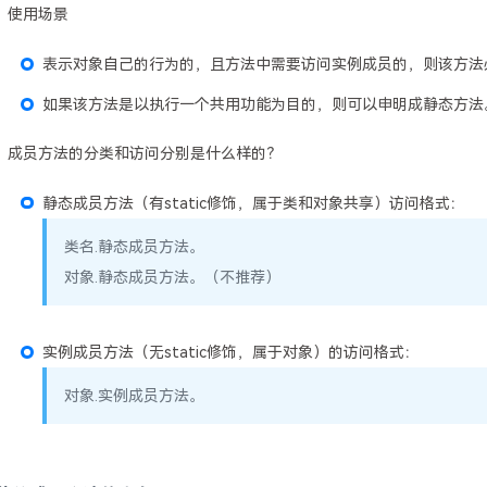
使用场景
表示对象自己的行为的，且方法中需要访问实例成员的，则该方法
如果该方法是以执行一个共用功能为目的，则可以申明成静态方法
成员方法的分类和访问分别是什么样的？
静态成员方法（有static修饰，属于类和对象共享）访问格式：
类名.静态成员方法。
对象.静态成员方法。（不推荐）
实例成员方法（无static修饰，属于对象）的访问格式：
对象.实例成员方法。