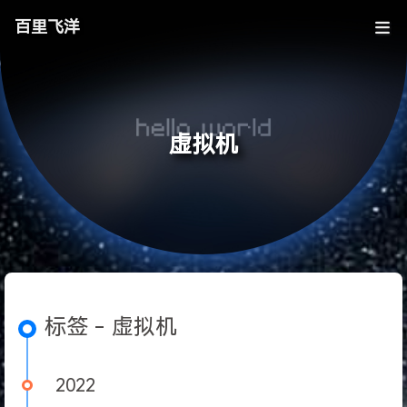
百里飞洋
虚拟机
标签 - 虚拟机
2022