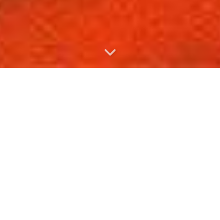
【Hexo博客】如何使博客拥有星空背景和流星特
效