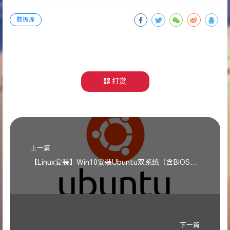
数据库
打赏
上一篇
【Linux安装】Win10安装Ubuntu双系统（含BIOS操作）
下一篇