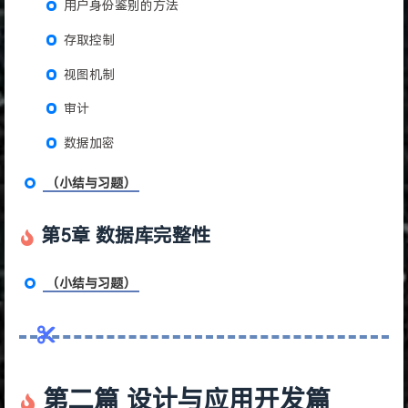
用户身份鉴别的方法
存取控制
视图机制
审计
数据加密
（小结与习题）
第5章 数据库完整性
（小结与习题）
第二篇 设计与应用开发篇