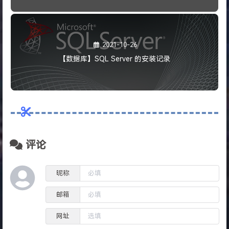
2021-10-26
【数据库】SQL Server 的安装记录
评论
昵称
邮箱
网址