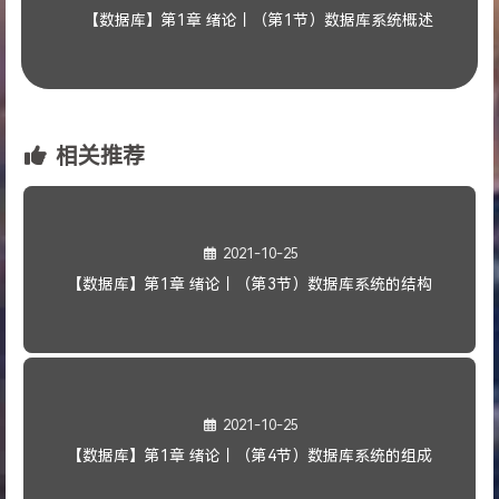
【数据库】第1章 绪论丨（第1节）数据库系统概述
相关推荐
2021-10-25
【数据库】第1章 绪论丨（第3节）数据库系统的结构
2021-10-25
【数据库】第1章 绪论丨（第4节）数据库系统的组成