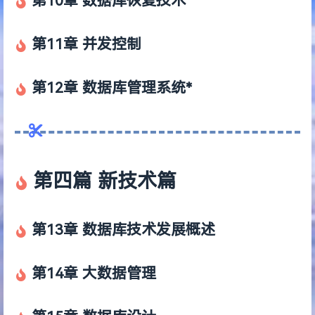
第10章 数据库恢复技术
第11章 并发控制
第12章 数据库管理系统*
第四篇 新技术篇
第13章 数据库技术发展概述
第14章 大数据管理