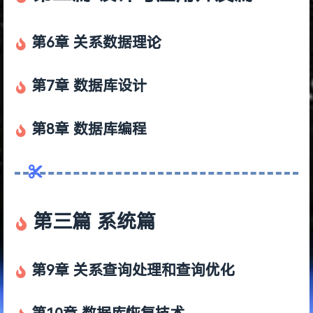
第6章 关系数据理论
第7章 数据库设计
第8章 数据库编程
第三篇 系统篇
第9章 关系查询处理和查询优化