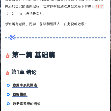
并添加自己的原创理解，若对你有帮助欢迎到文章下方进行
打赏
（一分一毛一块也是爱）。
感谢所有老师、同学、前辈和引路人，在此脱帽致敬~
第一篇 基础篇
第1章 绪论
数据库系统概述
数据模型
数据库系统的结构