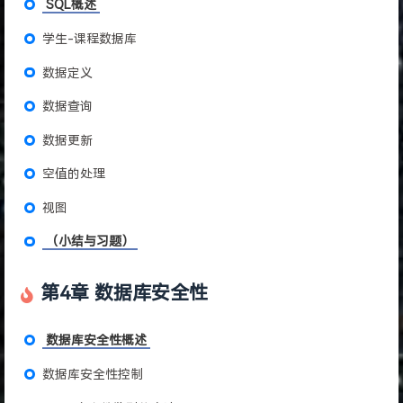
SQL概述
学生-课程数据库
数据定义
数据查询
数据更新
空值的处理
视图
（小结与习题）
第4章 数据库安全性
数据库安全性概述
数据库安全性控制