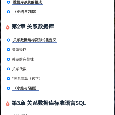
数据库系统的组成
（小结与习题）
第2章 关系数据库
关系数据结构及形式化定义
关系操作
关系的完整性
关系代数
*关系演算（选学）
（小结与习题）
第3章 关系数据库标准语言SQL