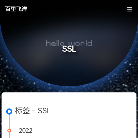
百里飞洋
SSL
标签 - SSL
2022