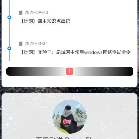
2022-09-20
【计网】课本知识点串记
2022-03-31
【计网】实验三：局域网中常用windows网络测试命令
1