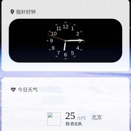
指针时钟
今日天气