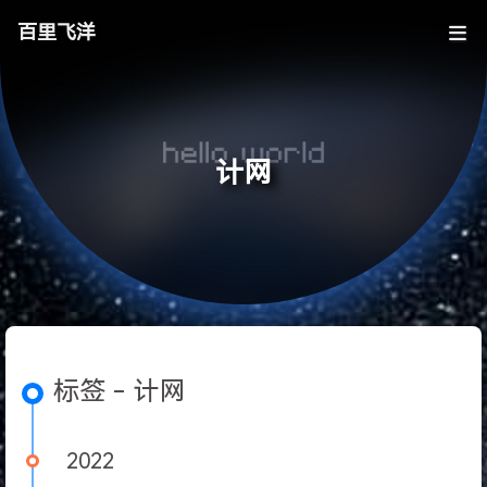
百里飞洋
计网
标签 - 计网
2022