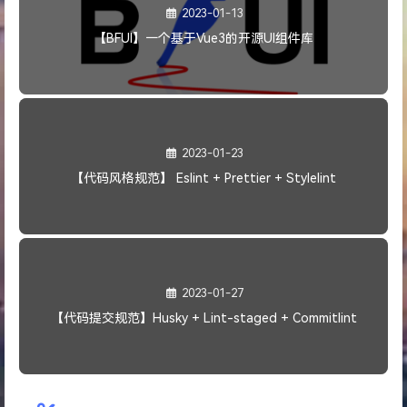
2023-01-13
【BFUI】一个基于Vue3的开源UI组件库
2023-01-23
【代码风格规范】 Eslint + Prettier + Stylelint
2023-01-27
【代码提交规范】Husky + Lint-staged + Commitlint