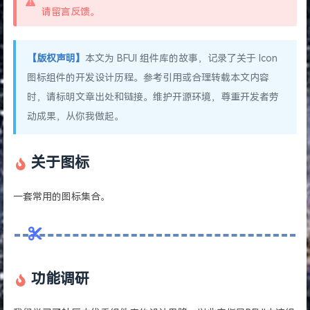
请留言反馈。
【版权声明】
本文为 BFUI 组件库的故事，记录了关于 Icon
图标组件的开发设计历程。参考引用或合理转载本文内容
时，请标明文章出处和链接。维护开源环境，尊重开发者劳
动成果，从你我做起。
关于图标
一套常用的图标集合。
功能调研