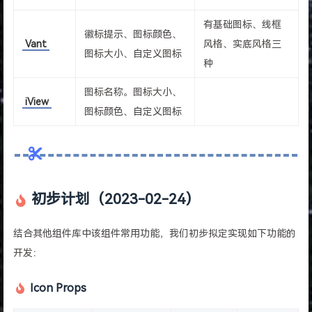
有基础图标、线框
徽标提示、图标颜色、
Vant
风格、实底风格三
图标大小、自定义图标
种
图标名称。图标大小、
iView
图标颜色、自定义图标
初步计划（2023-02-24）
结合其他组件库中该组件常用功能，我们初步拟定实现如下功能的
开发：
Icon Props