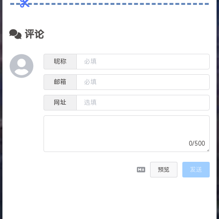
评论
昵称
邮箱
网址
0/500
预览
发送