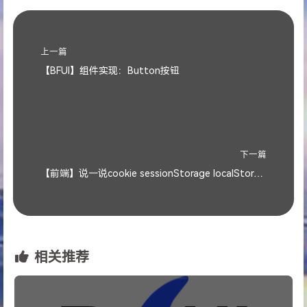
上一篇
【BFUI】组件实现：Button按钮
下一篇
【前端】说一说cookie sessionStorage localStorage 区别？
相关推荐