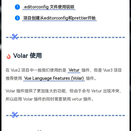
.editorconfig 文件使用说明
项目创建从editorconfig和prettier开始
Volar 使用
在 Vue2 项目中一般我们使用的是
Vetur
插件，但是 Vue3 项目
推荐使用
Vue Language Features (Volar)
插件。
Volar 插件提供了更加强大的功能，但由于会与 Vetur 出现冲突，
所以启用 Volar 插件的同时需要禁用 vetur 插件。