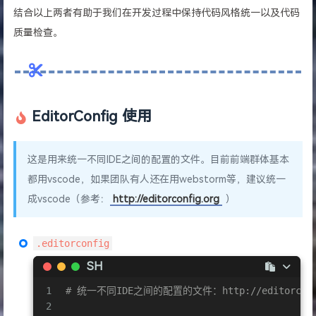
结合以上两者有助于我们在开发过程中保持代码风格统一以及代码
质量检查。
EditorConfig 使用
这是用来统一不同IDE之间的配置的文件。目前前端群体基本
都用vscode，如果团队有人还在用webstorm等，建议统一
成vscode（参考：
http://editorconfig.org
）
.editorconfig
SH
1
# 统一不同IDE之间的配置的文件：http://editorconf
2