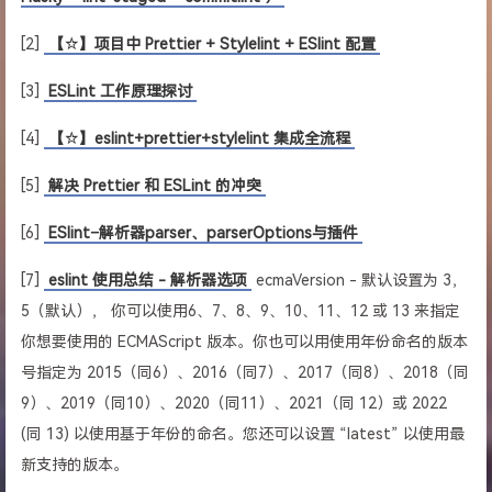
[2]
【☆】项目中 Prettier + Stylelint + ESlint 配置
[3]
ESLint 工作原理探讨
[4]
【☆】eslint+prettier+stylelint 集成全流程
[5]
解决 Prettier 和 ESLint 的冲突
[6]
ESlint–解析器parser、parserOptions与插件
[7]
eslint 使用总结 - 解析器选项
ecmaVersion - 默认设置为 3，
5（默认）， 你可以使用6、7、8、9、10、11、12 或 13 来指定
你想要使用的 ECMAScript 版本。你也可以用使用年份命名的版本
号指定为 2015（同6）、2016（同7）、2017（同8）、2018（同
9）、2019（同10）、2020（同11）、2021（同 12）或 2022
(同 13) 以使用基于年份的命名。您还可以设置 “latest” 以使用最
新支持的版本。