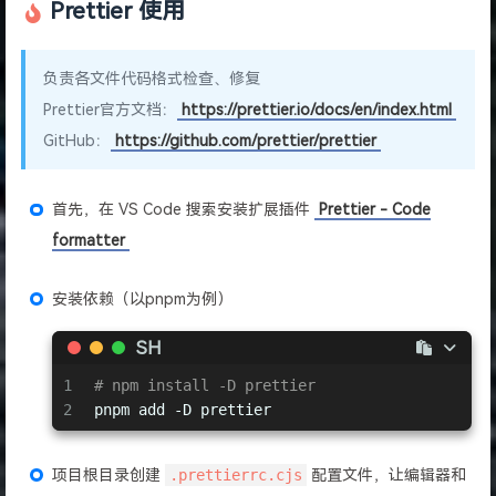
Prettier 使用
负责各文件代码格式检查、修复
Prettier官方文档：
https://prettier.io/docs/en/index.html
GitHub：
https://github.com/prettier/prettier
首先，在 VS Code 搜索安装扩展插件
Prettier - Code
formatter
安装依赖（以pnpm为例）
SH
1
# npm install -D prettier
2
pnpm add -D prettier
项目根目录创建
.prettierrc.cjs
配置文件，让编辑器和