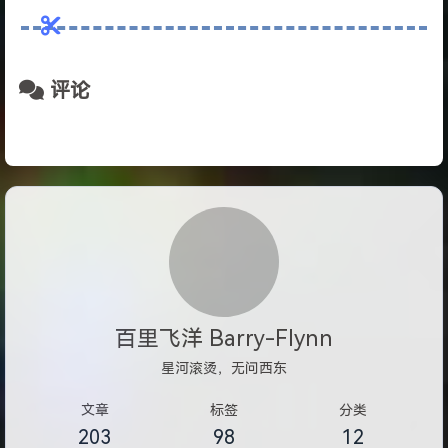
评论
百里飞洋 Barry-Flynn
星河滚烫，无问西东
文章
标签
分类
203
98
12