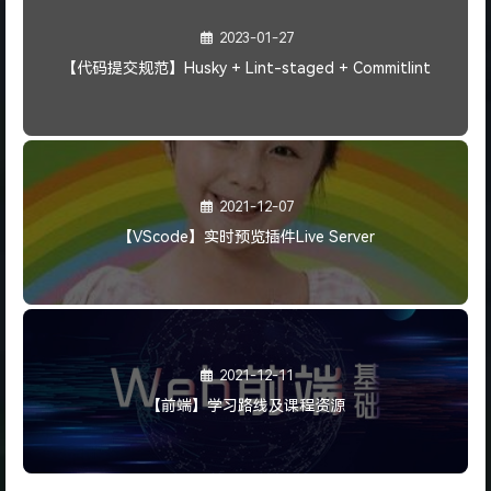
2023-01-27
【代码提交规范】Husky + Lint-staged + Commitlint
2021-12-07
【VScode】实时预览插件Live Server
2021-12-11
【前端】学习路线及课程资源