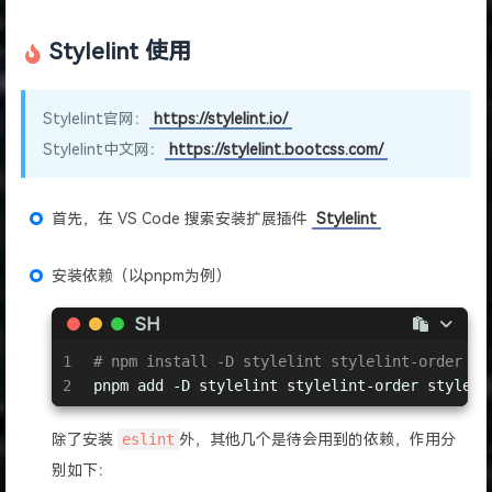
Stylelint 使用
Stylelint官网：
https://stylelint.io/
Stylelint中文网：
https://stylelint.bootcss.com/
首先，在 VS Code 搜索安装扩展插件
Stylelint
安装依赖（以pnpm为例）
SH
1
# npm install -D stylelint stylelint-order st
2
pnpm add -D stylelint stylelint-order styleli
除了安装
eslint
外，其他几个是待会用到的依赖，作用分
别如下：