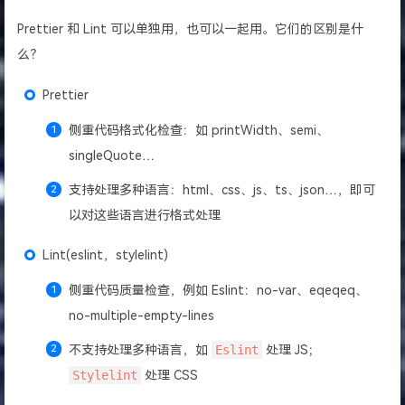
Prettier 和 Lint 可以单独用，也可以一起用。它们的区别是什
么？
Prettier
侧重代码格式化检查：如 printWidth、semi、
singleQuote…
支持处理多种语言：html、css、js、ts、json…，即可
以对这些语言进行格式处理
Lint(eslint，stylelint)
侧重代码质量检查，例如 Eslint：no-var、eqeqeq、
no-multiple-empty-lines
不支持处理多种语言，如
Eslint
处理 JS；
Stylelint
处理 CSS