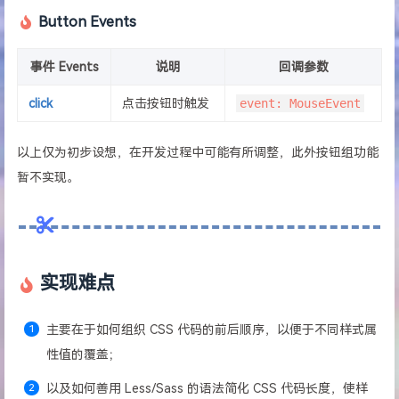
Button Events
事件 Events
说明
回调参数
click
点击按钮时触发
event: MouseEvent
以上仅为初步设想，在开发过程中可能有所调整，此外按钮组功能
暂不实现。
实现难点
主要在于如何组织 CSS 代码的前后顺序，以便于不同样式属
性值的覆盖；
以及如何善用 Less/Sass 的语法简化 CSS 代码长度，使样