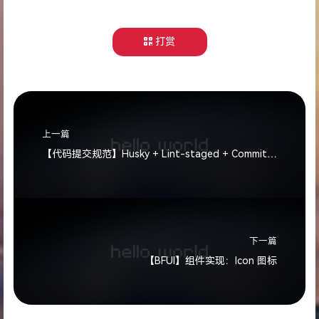
打赏
上一篇
【代码提交规范】Husky + Lint-staged + Commitlint
下一篇
【BFUI】组件实现：Icon 图标