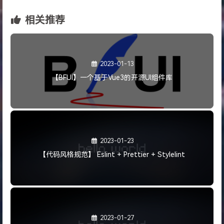
相关推荐
2023-01-13
【BFUI】一个基于Vue3的开源UI组件库
2023-01-23
【代码风格规范】 Eslint + Prettier + Stylelint
2023-01-27