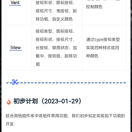
Vant
按钮形状、图标按钮、
控制颜色
按钮尺寸、宽按钮、跳
转功能、自定义颜色
按钮类型、图标按钮、
按钮形状、按钮尺寸、
通过type按钮类型
iView
长按钮、禁用状态、加
实现四种样式或四
载中、按钮组、跳转功
种颜色
能
初步计划（2023-01-29）
结合其他组件库中该组件常用功能，我们初步拟定实现如下功能的
开发：