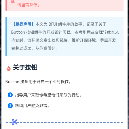
请留言反馈。
【版权声明】
本文为 BFUI 组件库的故事，记录了关于
Button 按钮组件的开发设计历程。参考引用或合理转载本文
内容时，请标明文章出处和链接。维护开源环境，尊重开发
者劳动成果，从你我做起。
关于按钮
Button 按钮用于开启一个即时操作。
指导用户采取你希望他们采取的行动。
帮助用户避免犯错。