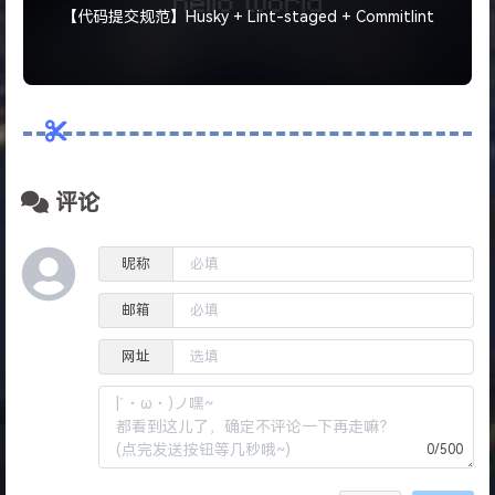
【代码提交规范】Husky + Lint-staged + Commitlint
评论
昵称
邮箱
网址
0/500