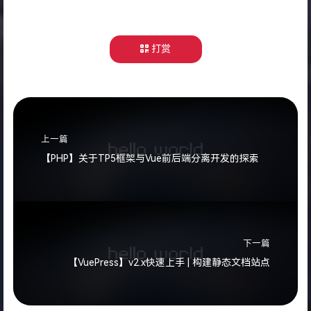
打赏
上一篇
【PHP】关于TP5框架与Vue前后端分离开发的探索
下一篇
【VuePress】v2.x快速上手 | 构建静态文档站点