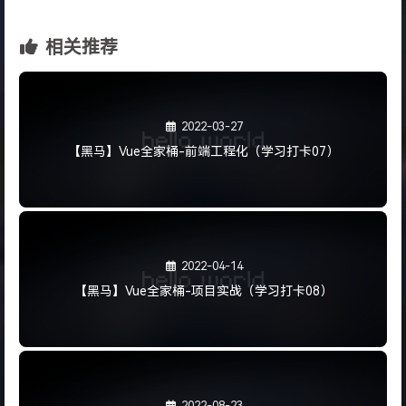
相关推荐
2022-03-27
【黑马】Vue全家桶-前端工程化（学习打卡07）
2022-04-14
【黑马】Vue全家桶-项目实战（学习打卡08）
2022-08-23