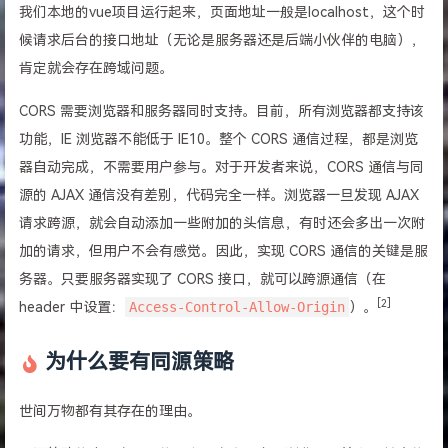
我们本地的vue项目运行起来，页面地址一般是localhost，这个时
候请求后台的接口地址（无论是服务器还是后端小伙伴的电脑），
肯定就会存在跨域问题。
CORS 需要浏览器和服务器同时支持。目前，所有浏览器都支持该
功能，IE 浏览器不能低于 IE10。整个 CORS 通信过程，都是浏览
器自动完成，不需要用户参与。对于开发者来说，CORS 通信与同
源的 AJAX 通信没有差别，代码完全一样。浏览器一旦发现 AJAX
请求跨源，就会自动添加一些附加的头信息，有时还会多出一次附
加的请求，但用户不会有感觉。因此，实现 CORS 通信的关键是服
务器。只要服务器实现了 CORS 接口，就可以跨源通信（在
[2]
header 中设置：
Access-Control-Allow-Origin
）。
为什么要有同源策略
世间万物都有其存在的理由。