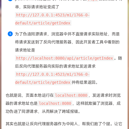
串，实际请求地址变成了
http://127.0.0.1:4523/m1/1766-0-
default/article/getIndex
为了伪造同源请求，浏览器中并不直接请求实际地址，而是
将请求发送到了反向代理服务器，因此开发者工具中看到的
请求地址是
http://localhost:8080/api/article/getIndex
。随
后反向代理服务器向实际的请求地址发送请求
http://127.0.0.1:4523/m1/1766-0-
default/article/getIndex
并将结果返回。
也就是说，页面本地运行在
localhost:8080
，发送请求时浏览
器的请求地址也是
localhost:8080
，这样就欺骗了浏览器，成
功伪造了同源请求，从而解决了跨域报错。
其实也就是让反向代理服务器作为中间人，帮我们跑了个腿。让它