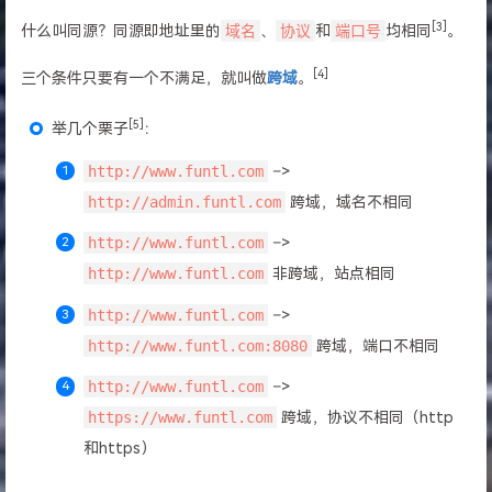
[3]
什么叫同源？同源即地址里的
域名
、
协议
和
端口号
均相同
。
[4]
三个条件只要有一个不满足，就叫做
跨域
。
[5]
举几个栗子
：
http://www.funtl.com
–>
http://admin.funtl.com
跨域，域名不相同
http://www.funtl.com
–>
http://www.funtl.com
非跨域，站点相同
http://www.funtl.com
–>
http://www.funtl.com:8080
跨域，端口不相同
http://www.funtl.com
–>
https://www.funtl.com
跨域，协议不相同（http
和https）