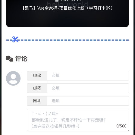
【黑马】Vue全家桶-项目优化上线（学习打卡09）
评论
昵称
邮箱
网址
0/500