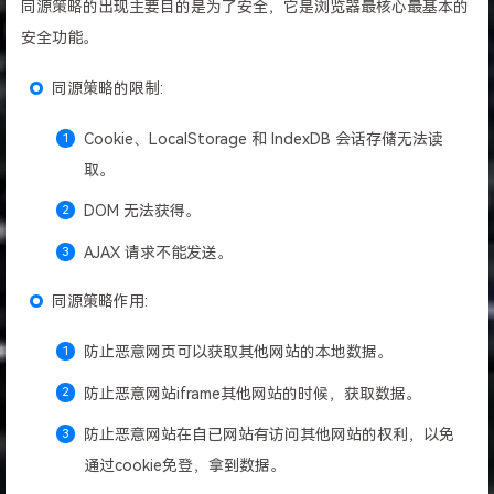
同源策略的出现主要目的是为了安全，它是浏览器最核心最基本的
安全功能。
同源策略的限制:
Cookie、LocalStorage 和 IndexDB 会话存储无法读
取。
DOM 无法获得。
AJAX 请求不能发送。
同源策略作用:
防止恶意网页可以获取其他网站的本地数据。
防止恶意网站iframe其他网站的时候，获取数据。
防止恶意网站在自已网站有访问其他网站的权利，以免
通过cookie免登，拿到数据。