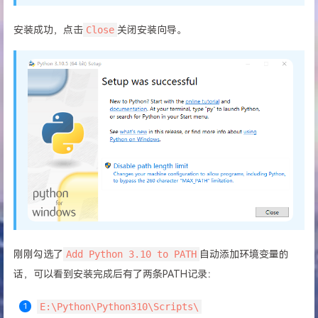
安装成功，点击
Close
关闭安装向导。
刚刚勾选了
Add Python 3.10 to PATH
自动添加环境变量的
话，可以看到安装完成后有了两条PATH记录：
E:\Python\Python310\Scripts\