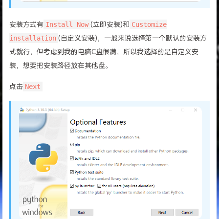
安装方式有
Install Now
(立即安装)和
Customize
installation
(自定义安装)，一般来说选择第一个默认的安装方
式就行，但考虑到我的电脑C盘很满，所以我选择的是自定义安
装，想要把安装路径放在其他盘。
点击
Next