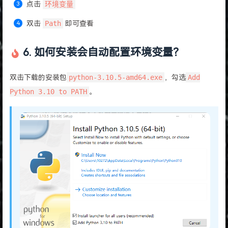
点击
环境变量
双击
Path
即可查看
6. 如何安装会自动配置环境变量？
双击下载的安装包
python-3.10.5-amd64.exe
，勾选
Add
Python 3.10 to PATH
。