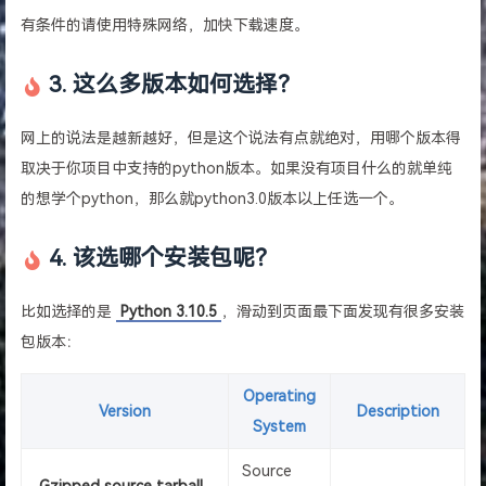
有条件的请使用特殊网络，加快下载速度。
3. 这么多版本如何选择？
网上的说法是越新越好，但是这个说法有点就绝对，用哪个版本得
取决于你项目中支持的python版本。如果没有项目什么的就单纯
的想学个python，那么就python3.0版本以上任选一个。
4. 该选哪个安装包呢？
比如选择的是
Python 3.10.5
，滑动到页面最下面发现有很多安装
包版本：
Operating
Version
Description
System
Source