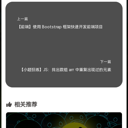
上一篇
【前端】使用 Bootstrap 框架快速开发前端项目
下一篇
【小题狂练】JS：找出数组 arr 中重复出现过的元素
相关推荐