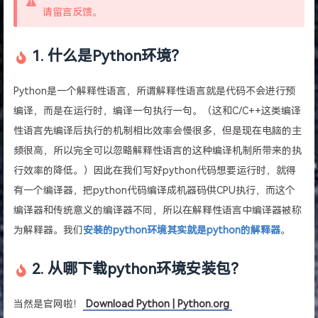
请留言反馈。
1. 什么是Python环境？
Python是一个解释性语言，所谓解释性语言就是代码不会进行预
编译，而是在运行时，编译一句执行一句。（这和C/C++这类编译
性语言先编译后执行的机制相比效率会慢很多，但是现在电脑的主
频很高，所以完全可以忽略解释性语言的这种编译机制所带来的执
行效率的降低。）因此在我们写好python代码想要运行时，就得
有一个编译器，把python代码编译成机器码供CPU执行，而这个
编译器和传统意义的编译器不同，所以在解释性语言中编译器被称
为解释器。我们
安装的python环境其实就是python的解释器
。
2. 从哪下载python环境安装包？
当然是官网啦！
Download Python | Python.org