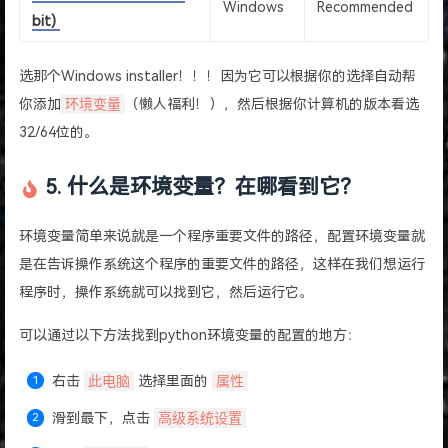
Windows
Recommended
bit)
选那个Windows installer！！！因为它可以根据你的选择自动帮
你添加
环境变量
（懒人福利！），然后根据你计算机的版本看选
32/64位的。
5. 什么是环境变量？在哪看到它？
环境变量简单来说就是一个程序重要文件的路径，配置环境变量就
是在告诉操作系统这个程序的重要文件的路径，这样在我们想运行
程序时，操作系统就可以找到它，然后运行它。
可以通过以下方法找到python环境变量的配置的地方：
右击
此电脑
选择里面的
属性
滑到最下，点击
高级系统设置