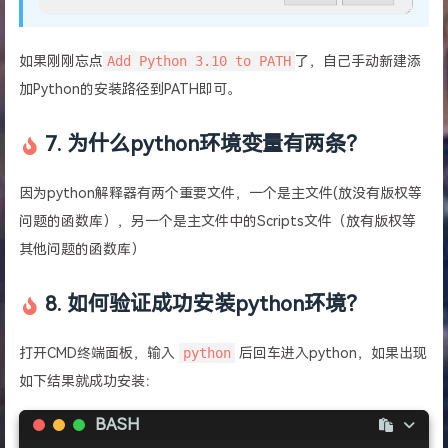
如果刚刚忘点
Add Python 3.10 to PATH
了，自己手动新建添
加Python的安装路径到PATH即可。
7. 为什么python环境变量有两条？
因为python解释器有两个重要文件，一个是主文件(放没有版权等
问题的函数库），另一个是主文件中的Scripts文件（放有版权等
其他问题的函数库）
8. 如何验证成功安装python环境？
打开CMD终端面板，输入
python
后回车进入python，如果出现
如下结果就成功安装：
BASH