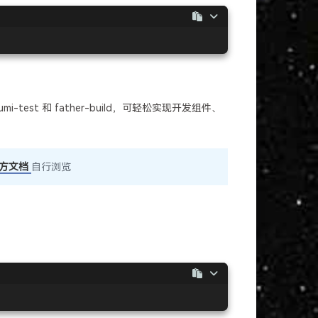
est 和 father-build，可轻松实现开发组件、
方文档
自行浏览