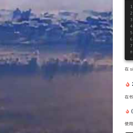
1
2
3
4
5
6
7
8
9
10
在 
11
12
在书
(
使