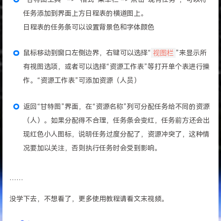
任务添加到界面上方日程表的横道图上。
日程表的任务条可以设置背景色和字体颜色
鼠标移动到窗口左侧边界，右键可以选择“
视图栏
”来显示所
有视图选项，或者可以选择“资源工作表”等打开单个表进行操
作。“资源工作表”可添加资源（人员）
返回“甘特图”界面，在“资源名称”列可分配任务给不同的资源
（人）。如果分配得不合理，任务条会变红，任务前方还会出
现红色小人图标，说明任务过度分配了，资源冲突了，这种情
况要加以关注，否则执行任务时会受到影响。
……
没学下去，不想看了，更多使用教程请看文末视频。