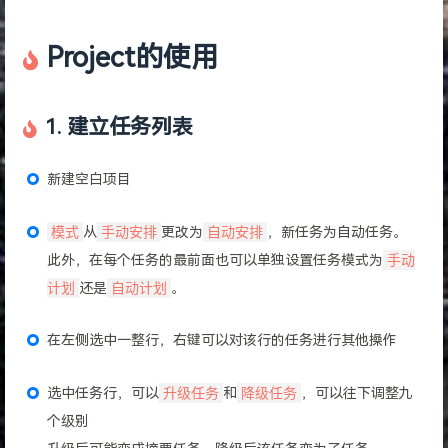
Project的使用
1. 建立任务列表
新建空白项目
模式
从
手动安排
更改为
自动安排
，新任务为自动任务。
此外，在每个任务的最前面也可以单独设置任务模式为
手动
计划
还是
自动计划
。
在左侧选中一整行，右键可以对该行的任务进行其他操作
选中任务行，可以
升级任务
和
降级任务
，可以往下调整九
个级别