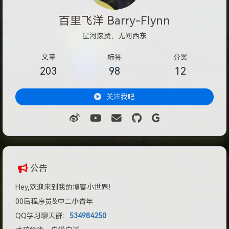
百里飞洋 Barry-Flynn
星河滚烫，无问西东
文章
标签
分类
203
98
12
关注我吧
公告
Hey,欢迎来到我的博客小世界！
00后程序员&中二小青年
QQ学习聊天群：
534984250