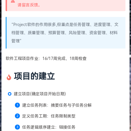
请留言反馈。
“Project软件的作用很多,但重点是任务管理、进度管理、文
档管理、质量管理、预算管理、风险管理、资金管理、材料
管理”
软件工程项目作业：16/17周完成，18周检查
项目的建立
建立项目(确定项目开始日期)
建立任务列表：摘要任务与子任务分解
定义任务工期：任务限制类型
任务逻辑顺序建立：链接任务