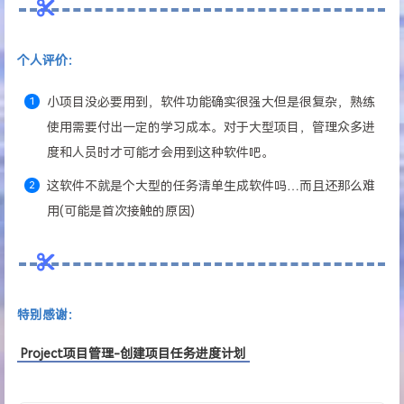
个人评价：
小项目没必要用到，软件功能确实很强大但是很复杂，熟练
使用需要付出一定的学习成本。对于大型项目，管理众多进
度和人员时才可能才会用到这种软件吧。
这软件不就是个大型的任务清单生成软件吗…而且还那么难
用(可能是首次接触的原因)
特别感谢：
Project项目管理-创建项目任务进度计划