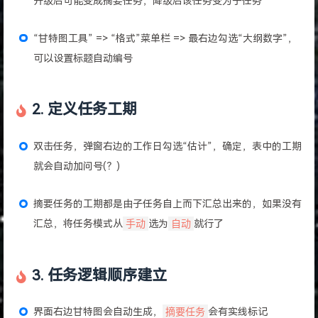
升级后可能变成摘要任务，降级后该任务变为子任务
“甘特图工具” => “格式”菜单栏 => 最右边勾选“大纲数字”，
可以设置标题自动编号
2. 定义任务工期
双击任务，弹窗右边的工作日勾选“估计”，确定，表中的工期
就会自动加问号(？)
摘要任务的工期都是由子任务自上而下汇总出来的，如果没有
汇总，将任务模式从
手动
选为
自动
就行了
3. 任务逻辑顺序建立
界面右边甘特图会自动生成，
摘要任务
会有实线标记