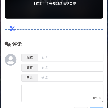
【软工】全书知识点精华串烧
评论
昵称
邮箱
网址
0/500