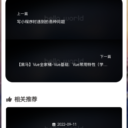
上一篇
写小程序时遇到的各种问题
下一篇
【黑马】Vue全家桶-Vue基础：Vue常用特性（学习打卡02）
相关推荐
2022-09-11