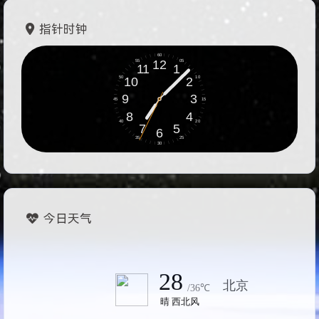
指针时钟
今日天气