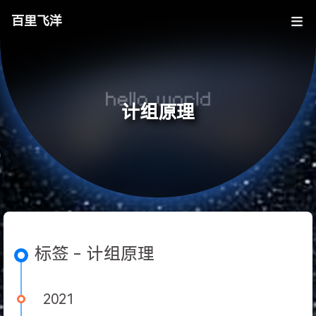
百里飞洋
计组原理
标签 - 计组原理
2021