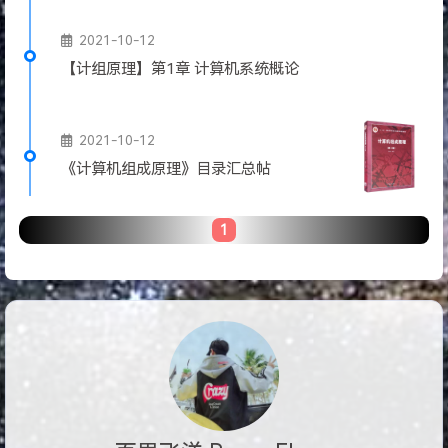
2021-10-12
【计组原理】第1章 计算机系统概论
2021-10-12
《计算机组成原理》目录汇总帖
1